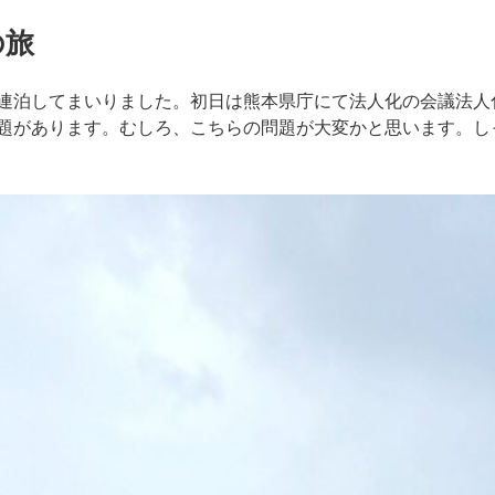
の旅
連泊してまいりました。初日は熊本県庁にて法人化の会議法人
題があります。むしろ、こちらの問題が大変かと思います。し