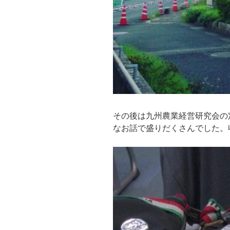
その後は九州農業経営研究会の
なお話で盛りだくさんでした。