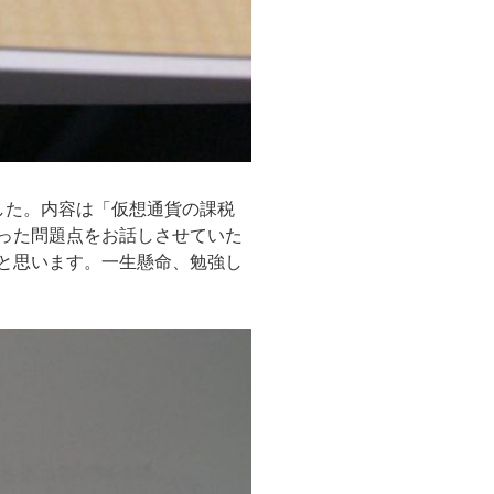
した。内容は「仮想通貨の課税
った問題点をお話しさせていた
と思います。一生懸命、勉強し