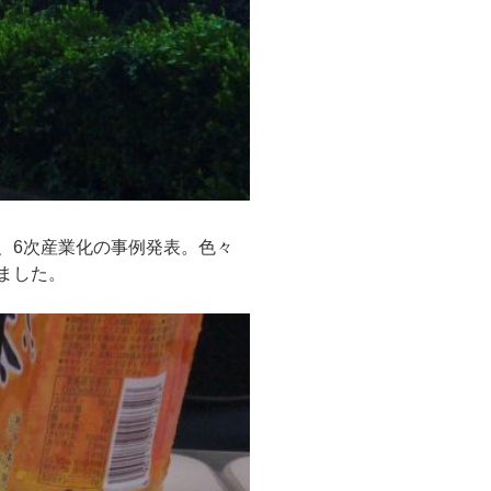
、6次産業化の事例発表。色々
ました。