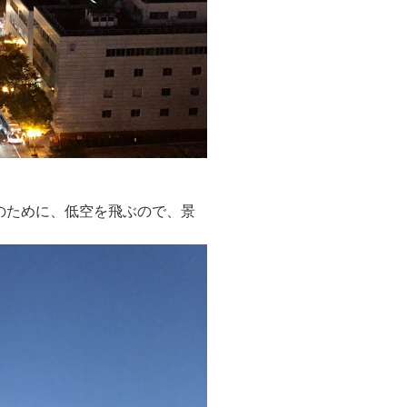
のために、低空を飛ぶので、景