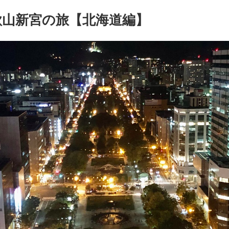
歌山新宮の旅【北海道編】